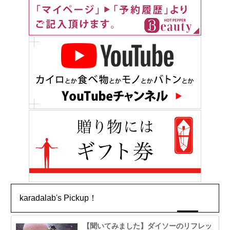
karadalab's Pickup！
【聞いてみました】ダイソーのリフレッ