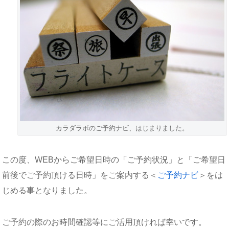
カラダラボのご予約ナビ、はじまりました。
この度、WEBからご希望日時の「ご予約状況」と「ご希望日
前後でご予約頂ける日時」をご案内する＜
ご予約ナビ
＞をは
じめる事となりました。
ご予約の際のお時間確認等にご活用頂ければ幸いです。