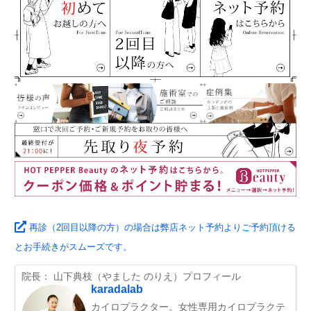
再診（2回目以降の方）の場合は弊店ネット予約よりご予約頂ける
とお手続きがスムーズです。
院長： 山下典枝（やました のりえ）プロフィール
karadalab
カイロプラクター。女性専用カイロプラクテ