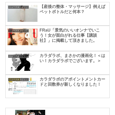
【産後の整体・マッサージ】例えば
ニュース＆トピックス
ペットボトルだと何本？
FRaU「景気のいいオンナでいこ
ニュース＆トピックス
う！女が面白がれる仕事【講談
社】」に掲載して頂きました。
カラダラボ、まさかの漫画化！＜は
ニュース＆トピックス
い！カラダラボでございます。＞
カラダラボのアポイントメントカー
ニュース＆トピックス
ドと回数券が新しくなりました！