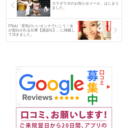
カラダラボのお知らせメール、はじまり
ました。
FRaU「景気のいいオンナでいこう！女
が面白がれる仕事【講談社】」に掲載し
て頂きました。