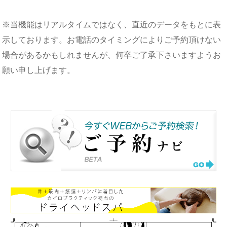
※当機能はリアルタイムではなく、直近のデータをもとに表
示しております。お電話のタイミングによりご予約頂けない
場合があるかもしれませんが、何卒ご了承下さいますようお
願い申し上げます。