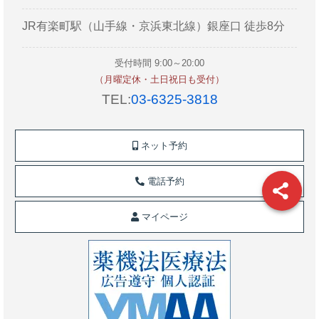
JR有楽町駅（山手線・京浜東北線）銀座口 徒歩8分
受付時間 9:00～20:00
（月曜定休・土日祝日も受付）
TEL:
03-6325-3818
ネット予約
電話予約
マイページ