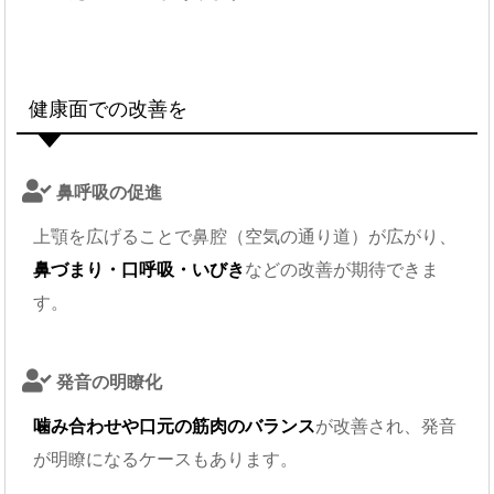
健康面での改善を
鼻呼吸の促進
上顎を広げることで鼻腔（空気の通り道）が広がり、
鼻づまり・口呼吸・いびき
などの改善が期待できま
す。
発音の明瞭化
噛み合わせや口元の筋肉のバランス
が改善され、発音
が明瞭になるケースもあります。