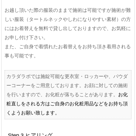
お越し頂いた際の服装のままで施術は可能ですが施術が難
しい服装（タートルネックやしわになりやすい素材）の方
にはお着替えを無料で貸し出しておりますので、お気軽に
お申し付け下さい。
また、ご自身で着慣れたお着替えをお持ち頂き着用される
事も可能です。
カラダラボでは施錠可能な更衣室・ロッカーや、パウダ
ーコーナーをご用意しております。お顔に対しての施術
を行いますので、お化粧が落ちることがあります。
お化
粧直しをされる方はご自身のお化粧用品などをお持ち頂
くようお願い致します。
Step 3 ヒアリング