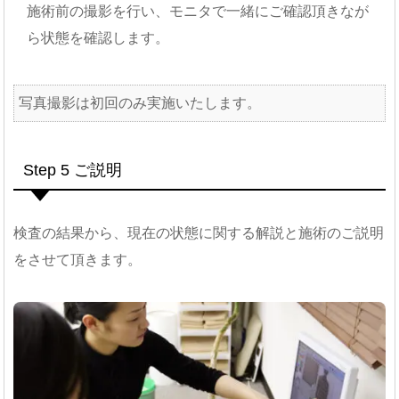
施術前の撮影を行い、モニタで一緒にご確認頂きなが
ら状態を確認します。
写真撮影は初回のみ実施いたします。
Step 5 ご説明
検査の結果から、現在の状態に関する解説と施術のご説明
をさせて頂きます。