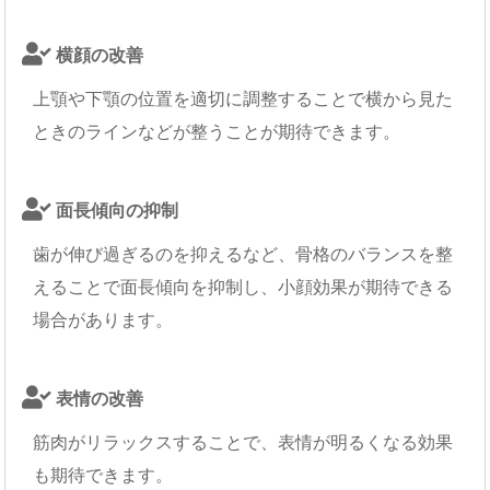
横顔の改善
上顎や下顎の位置を適切に調整することで横から見た
ときのラインなどが整うことが期待できます。
面長傾向の抑制
歯が伸び過ぎるのを抑えるなど、骨格のバランスを整
えることで面長傾向を抑制し、小顔効果が期待できる
場合があります。
表情の改善
筋肉がリラックスすることで、表情が明るくなる効果
も期待できます。