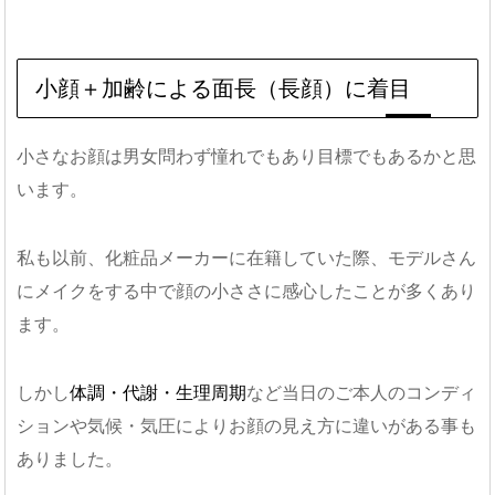
小顔＋加齢による面長（長顔）に着目
小さなお顔は男女問わず憧れでもあり目標でもあるかと思
います。
私も以前、化粧品メーカーに在籍していた際、モデルさん
にメイクをする中で顔の小ささに感心したことが多くあり
ます。
しかし
体調・代謝・生理周期
など当日のご本人のコンディ
ションや気候・気圧によりお顔の見え方に違いがある事も
ありました。