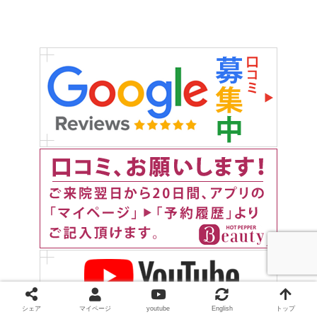
シェア
マイページ
youtube
English
トップ