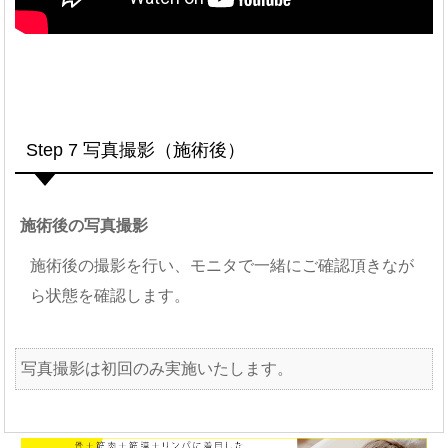
Step 7 写真撮影（施術後）
施術後の写真撮影
施術後の撮影を行い、モニタで一緒にご確認頂きなが
ら状態を確認します。
写真撮影は初回のみ実施いたします。