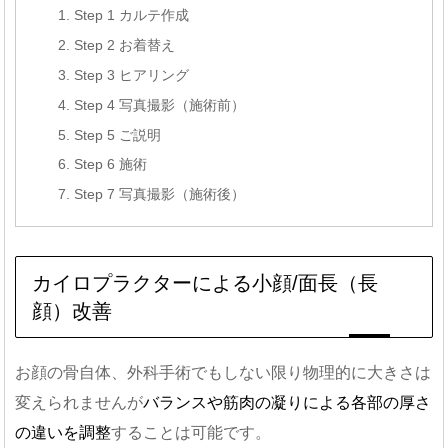
Step 1 カルテ作成
Step 2 お着替え
Step 3 ヒアリング
Step 4 写真撮影（施術前）
Step 5 ご説明
Step 6 施術
Step 7 写真撮影（施術後）
カイロプラクターによる小顔/面長（長
顔）改善
お顔の骨自体、外科手術でもしない限り物理的に大きさは
変えられませんが
バランスや筋肉の凝りによる各部の厚さ
の違いを調整
することは可能です。