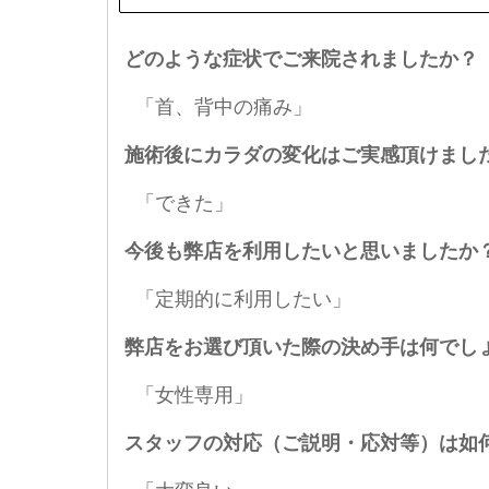
どのような症状でご来院されましたか？
「首、背中の痛み」
施術後にカラダの変化はご実感頂けまし
「できた」
今後も弊店を利用したいと思いましたか
「定期的に利用したい」
弊店をお選び頂いた際の決め手は何でし
「女性専用」
スタッフの対応（ご説明・応対等）は如