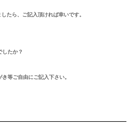
ましたら、ご記入頂ければ幸いです。
でしたか？
がき等ご自由にご記入下さい。