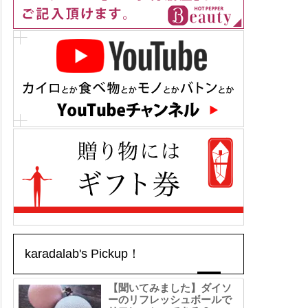
karadalab's Pickup！
【聞いてみました】ダイソ
ーのリフレッシュボールで