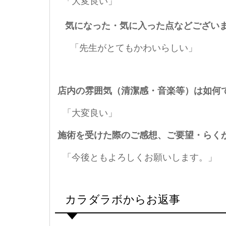
「大変良い」
気になった・気に入った点などござい
「先生がとてもかわいらしい」
店内の雰囲気（清潔感・音楽等）は如何
「大変良い」
施術を受けた際のご感想、ご要望・らく
「今後ともよろしくお願いします。」
カラダラボからお返事