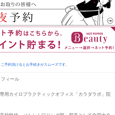
りご予約頂けるとお手続きがスムーズです。
ロフィール
専用カイロプラクティックオフィス「カラダラボ」院