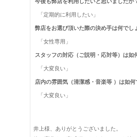
今後も弊店を利用したいと思いましたか
「定期的に利用したい」
弊店をお選び頂いた際の決め手は何でし
「女性専用」
スタッフの対応（ご説明・応対等）は如
「大変良い」
店内の雰囲気（清潔感・音楽等 ）は如何
「大変良い」
井上様、ありがとうございました。