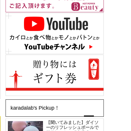
karadalab's Pickup！
【聞いてみました】ダイソ
ーのリフレッシュボールで