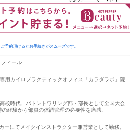
りご予約頂けるとお手続きがスムーズです。
ロフィール
専用カイロプラクティックオフィス「カラダラボ」院
高校時代、バトントワリング部・部長として全国大会
時の経験から部員の体調管理の必要性を痛感。
カーにてメイクインストラクター兼営業として勤務。