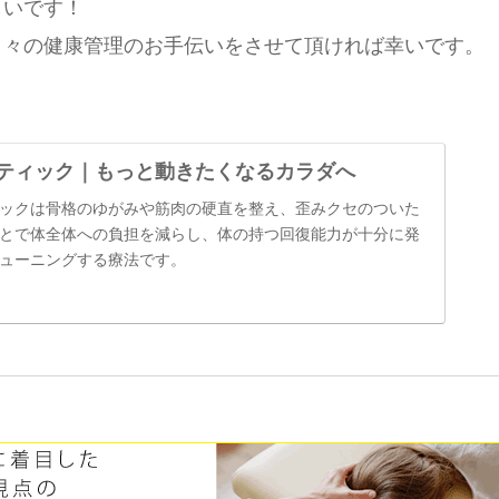
しいです！
日々の健康管理のお手伝いをさせて頂ければ幸いです。
ティック｜もっと動きたくなるカラダへ
ックは骨格のゆがみや筋肉の硬直を整え、歪みクセのついた
とで体全体への負担を減らし、体の持つ回復能力が十分に発
ューニングする療法です。