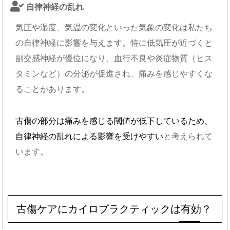
自律神経の乱れ
気圧や湿度、気温の変化といった気象の変化は私たち
の自律神経に影響を与えます。特に低気圧が近づくと
副交感神経が優位になり、血行不良や炎症物質（ヒス
タミンなど）の分泌が促進され、痛みを感じやすくな
ることがあります。
古傷の部分は痛みを感じる閾値が低下しているため、
自律神経の乱れによる影響を受けやすい
と考えられて
います。
古傷ケアにカイロプラクティックは有効？