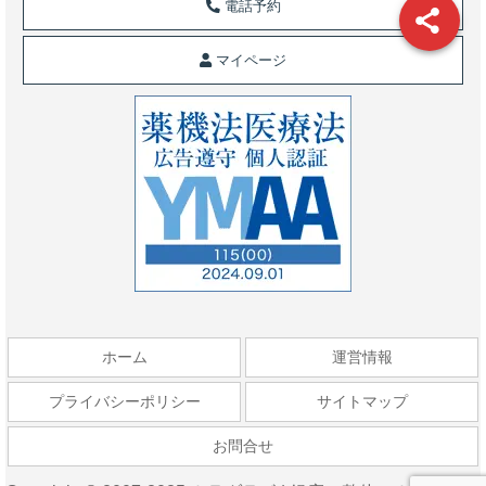
電話予約
マイページ
ホーム
運営情報
プライバシーポリシー
サイトマップ
お問合せ