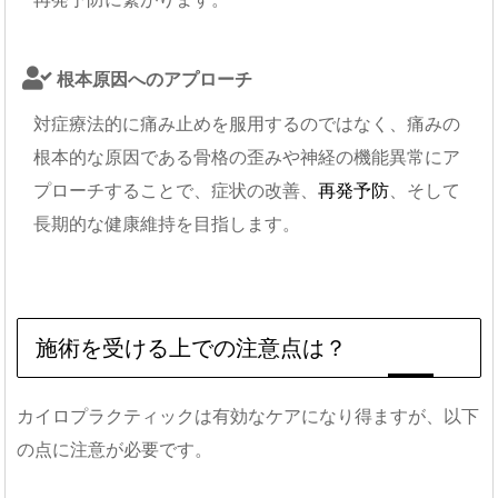
根本原因へのアプローチ
対症療法的に痛み止めを服用するのではなく、痛みの
根本的な原因である骨格の歪みや神経の機能異常にア
プローチすることで、症状の改善、
再発予防
、そして
長期的な健康維持を目指します。
施術を受ける上での注意点は？
カイロプラクティックは有効なケアになり得ますが、以下
の点に注意が必要です。