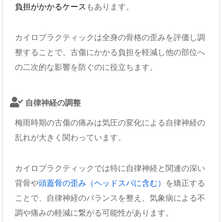
負担がかかるケース
もあります。
カイロプラクティックは全身の骨格の歪みを評価し調
整することで、古傷にかかる負担を軽減し他の部位へ
の二次的な影響を防ぐのに役立ちます。
自律神経の調整
梅雨時期の古傷の痛みは気圧の変化による自律神経の
乱れが大きく関わっています。
カイロプラクティックでは特に自律神経と関連の深い
背骨や
頭蓋骨の歪み（ヘッドスパに含む）
を矯正する
ことで、自律神経のバランスを整え、気象病による不
調や痛みの軽減に繋がる可能性があります。