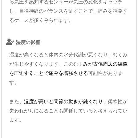
る気圧を感知するセンサーが気圧の変化をキャッチ
し、自律神経のバランスを乱すことで、痛みを誘発す
るケースが多くみられます。
湿度の影響
湿度が高くなると体内の水分代謝が悪くなり、むくみ
が生じやすくなります。この
むくみが古傷周辺の組織
を圧迫することで痛みを増強させる
可能性がありま
す。
また、
湿度が高いと関節の動きが鈍くなり
、柔軟性が
失われがちになることも関係していると考えられてい
ます。