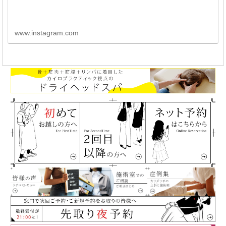
www.instagram.com