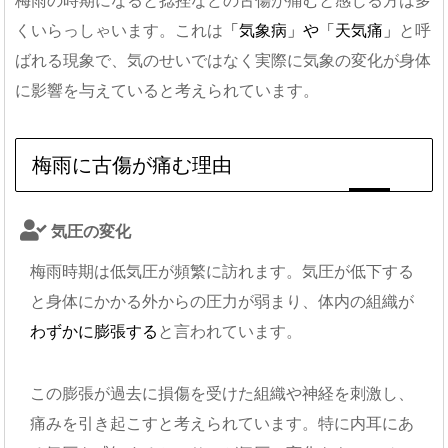
梅雨の時期になると捻挫などの古傷が痛むと感じる方は多
くいらっしゃいます。これは
「気象病」や「天気痛」
と呼
ばれる現象で、気のせいではなく実際に気象の変化が身体
に影響を与えていると考えられています。
梅雨に古傷が痛む理由
気圧の変化
梅雨時期は低気圧が頻繁に訪れます。気圧が低下する
と身体にかかる外からの圧力が弱まり、体内の組織が
わずかに膨張する
と言われています。
この膨張が過去に損傷を受けた組織や神経を刺激し、
痛みを引き起こすと考えられています。特に内耳にあ