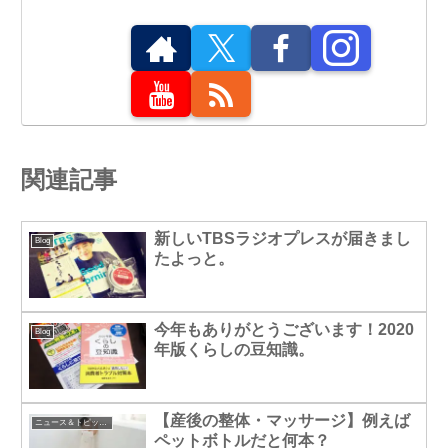
関連記事
新しいTBSラジオプレスが届きまし
Blog
たよっと。
今年もありがとうございます！2020
Blog
年版くらしの豆知識。
【産後の整体・マッサージ】例えば
ニュース＆トピックス
ペットボトルだと何本？