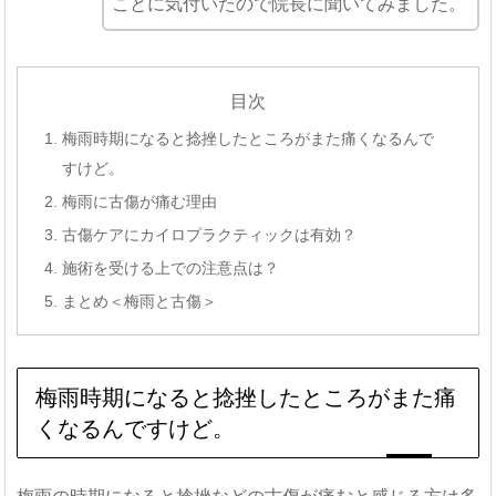
ことに気付いたので院長に聞いてみました。
目次
梅雨時期になると捻挫したところがまた痛くなるんで
すけど。
梅雨に古傷が痛む理由
古傷ケアにカイロプラクティックは有効？
施術を受ける上での注意点は？
まとめ＜梅雨と古傷＞
梅雨時期になると捻挫したところがまた痛
くなるんですけど。