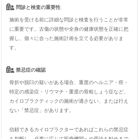
問診と検査の重要性
施術を受ける前に詳細な問診と検査を行うことが非常
に重要です。古傷の状態や全身の健康状態を正確に把
握し、個々に合った施術計画を立てる必要がありま
す。
禁忌症の確認
骨折や脱臼の疑いがある場合、重度のヘルニア・癌・
特定の感染症・リウマチ・重度の骨粗しょう症など、
カイロプラクティックの施術が適さない、または行え
ない「禁忌症」があります。
信頼できるカイロプラクターであればこれらの禁忌症
を判断し、必要に応じて医療機関への受診を勧めるで