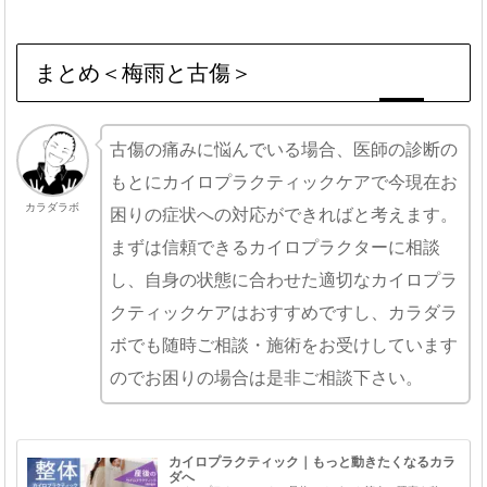
まとめ＜梅雨と古傷＞
古傷の痛みに悩んでいる場合、医師の診断の
もとにカイロプラクティックケアで今現在お
カラダラボ
困りの症状への対応ができればと考えます。
まずは信頼できるカイロプラクターに相談
し、自身の状態に合わせた適切なカイロプラ
クティックケアはおすすめですし、カラダラ
ボでも随時ご相談・施術をお受けしています
のでお困りの場合は是非ご相談下さい。
カイロプラクティック｜もっと動きたくなるカラ
ダへ