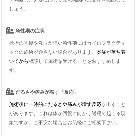
しょう。
急性期の症状
捻挫の直後や炎症が強い急性期にはカイロプラクティ
ックの施術が適さない場合があります。
炎症が落ち着
いてから
相談して施術を受けることをおすすめしま
す。
だるさや痛みが増す「反応」
施術後に一時的にだるさや痛みが増す反応
が出ること
があります。これは体が回復に向かう過程で起こる現
象ですが、ご不安な場合はお気軽にご相談下さい。