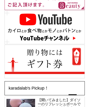
karadalab's Pickup！
【聞いてみました】ダイソ
ーのリフレッシュボールで