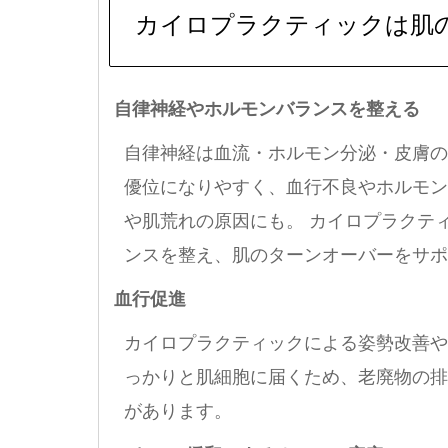
カイロプラクティックは肌
自律神経やホルモンバランスを整える
自律神経は血流・ホルモン分泌・皮膚の
優位になりやすく、血行不良やホルモン
や肌荒れの原因にも。 カイロプラクテ
ンスを整え、肌のターンオーバーをサポ
血行促進
カイロプラクティックによる姿勢改善や
っかりと肌細胞に届くため、老廃物の排
があります。