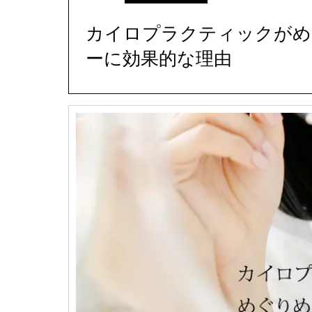
カイロプラクティックがめ
ーに効果的な理由