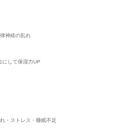
律神経の乱れ
位にして保湿力UP
れ・ストレス・睡眠不足