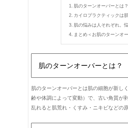
肌のターンオーバーとは
カイロプラクティックは
肌の悩みは人それぞれ。
まとめ＜お肌のターンオ
肌のターンオーバーとは？
肌のターンオーバーとは肌の細胞が新しく
齢や体調によって変動）で、古い角質が
乱れると肌荒れ・くすみ・ニキビなどの