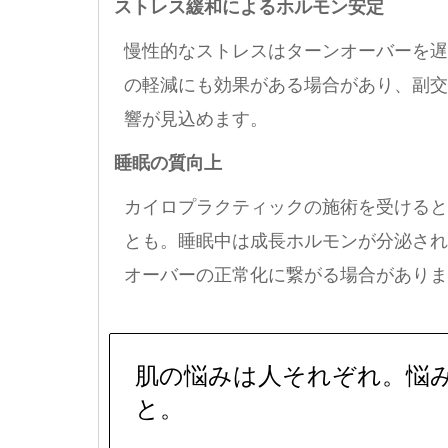
ストレス緩和によるホルモン安定
慢性的なストレスはターンオーバーを遅
の軽減にも効果がある場合があり、副交
響が見込めます。
睡眠の質向上
カイロプラクティックの施術を受けると
とも。睡眠中は成長ホルモンが分泌され
オーバーの正常化に繋がる場合がありま
肌の悩みは人それぞれ。悩
と。