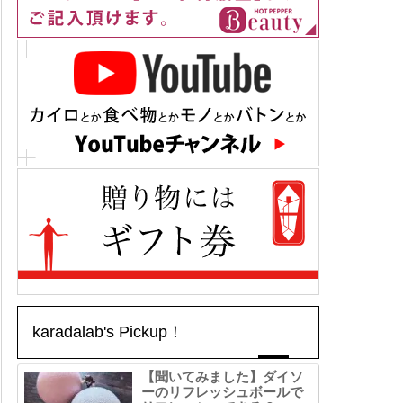
karadalab's Pickup！
【聞いてみました】ダイソ
ーのリフレッシュボールで