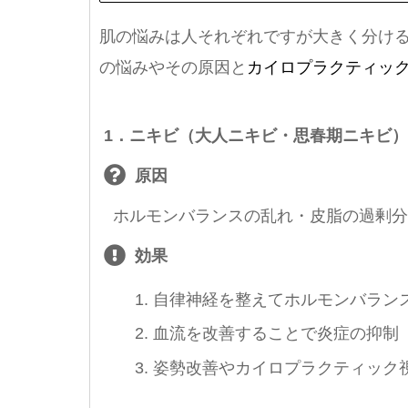
肌の悩みは人それぞれですが大きく分け
の悩みやその原因と
カイロプラクティッ
1．ニキビ（大人ニキビ・思春期ニキビ）
原因
ホルモンバランスの乱れ・皮脂の過剰分
効果
自律神経を整えてホルモンバラン
血流を改善することで炎症の抑制
姿勢改善やカイロプラクティック