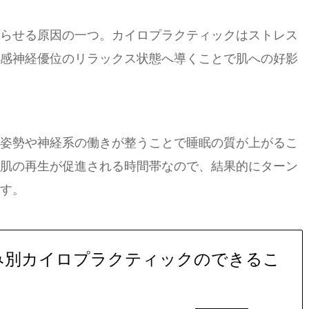
らせる原因の一つ。カイロプラクティックはストレス
感神経優位のリラックス状態へ導くことで肌への好影
姿勢や神経系の働きが整うことで睡眠の質が上がるこ
肌の再生が促進される時間帯なので、結果的にターン
す。
み別カイロプラクティックのできるこ