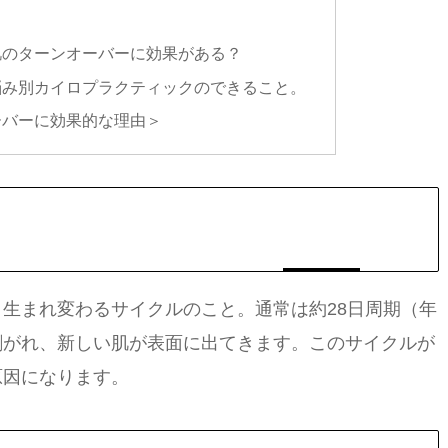
？
肌のターンオーバーに効果がある？
悩み別カイロプラクティックのできること。
ーバーに効果的な理由＞
生まれ変わるサイクルのこと。通常は約28日周期（年
剥がれ、新しい肌が表面に出てきます。このサイクルが
原因になります。