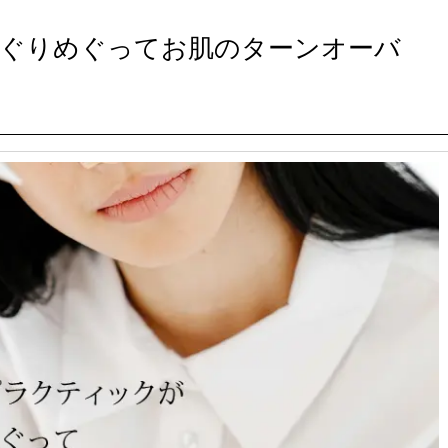
ぐりめぐってお肌のターンオーバ