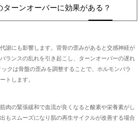
のターンオーバーに効果がある？
代謝にも影響します。背骨の歪みがあると交感神経が
バランスの乱れを引き起こし、ターンオーバーの遅れ
ィックは骨盤の歪みを調整することで、ホルモンバラ
ートします。
筋肉の緊張緩和で血流が良くなると酸素や栄養素がし
出もスムーズになり肌の再生サイクルが改善する場合